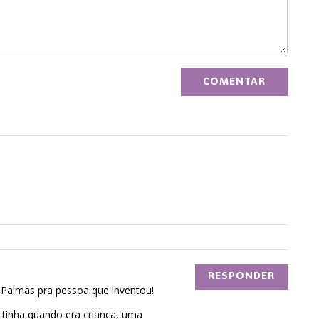
RESPONDER
. Palmas pra pessoa que inventou!
tinha quando era criança, uma