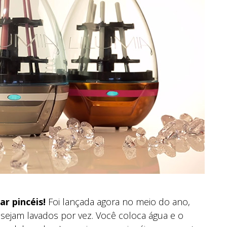
r pincéis!
Foi lançada agora no meio do ano,
sejam lavados por vez. Você coloca água e o