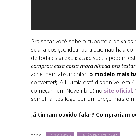
Pra secar você sobe o suporte e deixa as 
seja, a posição ideal para que não haja c
de toda essa explicação, vocês podem es
comprou essa coisa maravilhosa pra testar
achei bem absurdinho,
o modelo mais b
converter!)! A Lilumia está disponível em 
começam em Novembro) no
site oficial
.
semelhantes logo por um preço mais em 
Já tinham ouvido falar? Comprariam o