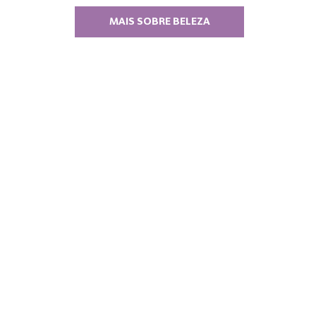
MAIS SOBRE BELEZA