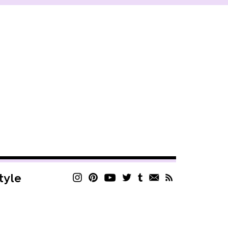
style