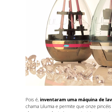
Pois é,
inventaram uma máquina de lava
chama Lilumia e permite que onze pincéis 