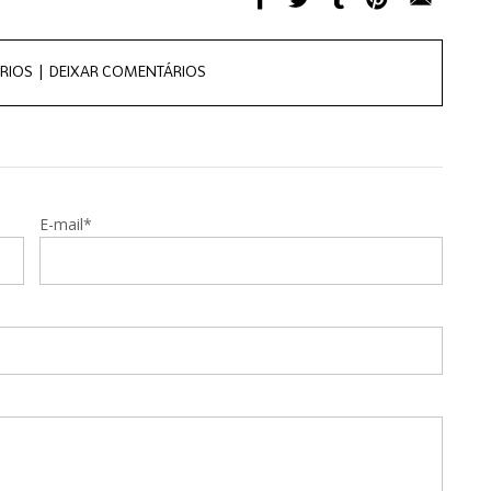
RIOS |
DEIXAR COMENTÁRIOS
E-mail*