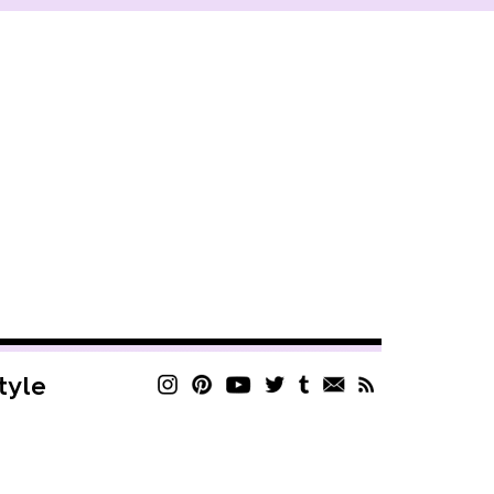
style