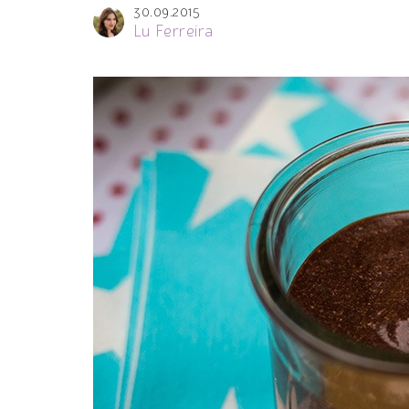
30.09.2015
Lu Ferreira