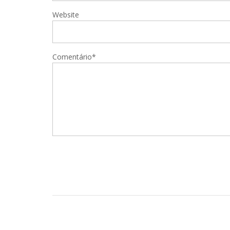
Website
Comentário*