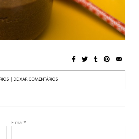
RIOS |
DEIXAR COMENTÁRIOS
E-mail*