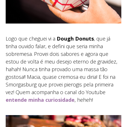
Logo que cheguei vi a
Dough Donuts
, que já
tinha ouvido falar, e defini que seria minha
sobremesa. Provei dois sabores e agora que
estou de volta é meu desejo eterno de gravidez,
hahah! Nunca tinha provado uma massa tão
gostosa!! Macia, quase cremosa eu diria! E foi na
Smorgasburg que provei pierogis pela primeira
vez! Quem acompanha o canal do Youtube
entende minha curiosidade
, heheh!