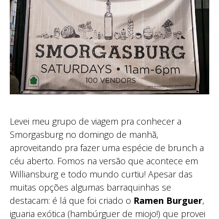
Levei meu grupo de viagem pra conhecer a
Smorgasburg no domingo de manhã,
aproveitando pra fazer uma espécie de brunch a
céu aberto. Fomos na versão que acontece em
Williansburg e todo mundo curtiu! Apesar das
muitas opções algumas barraquinhas se
destacam: é lá que foi criado o
Ramen Burguer
,
iguaria exótica (hambúrguer de miojo!) que provei