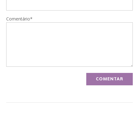
Comentário*