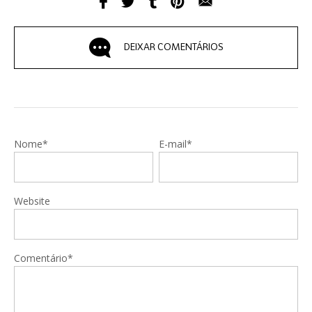
DEIXAR COMENTÁRIOS
Nome*
E-mail*
Website
Comentário*