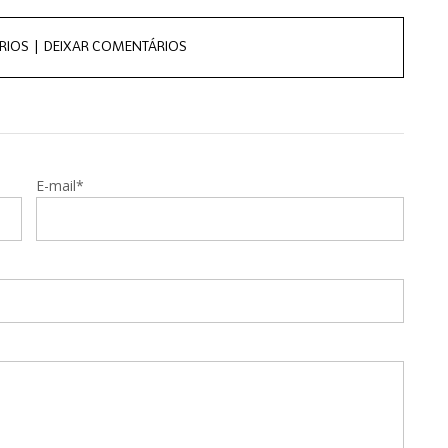
RIOS |
DEIXAR COMENTÁRIOS
E-mail*