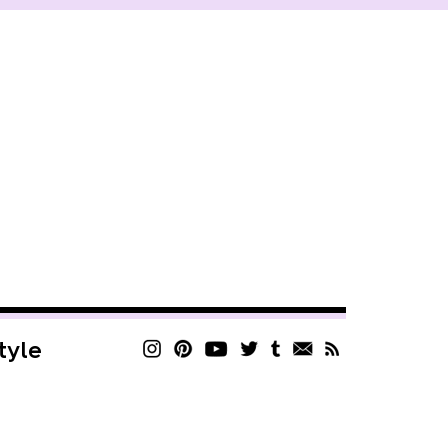
style