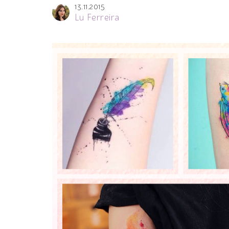
13.11.2015
Lu Ferreira