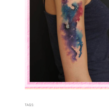
TAGS: