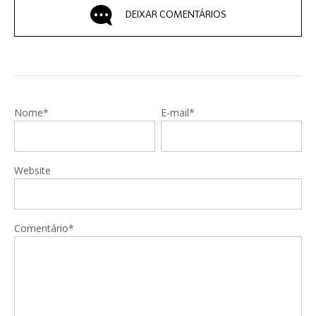
DEIXAR COMENTÁRIOS
Nome*
E-mail*
Website
Comentário*