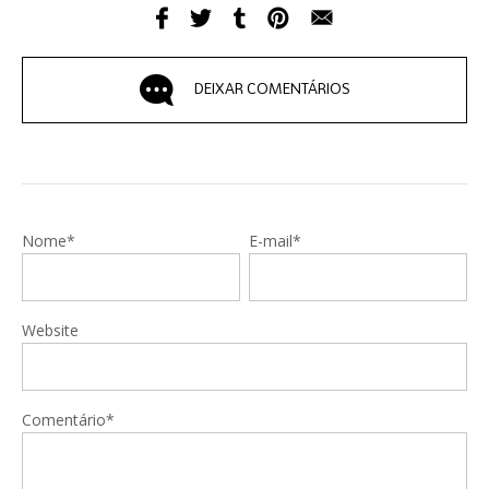
DEIXAR COMENTÁRIOS
Nome*
E-mail*
Website
Comentário*