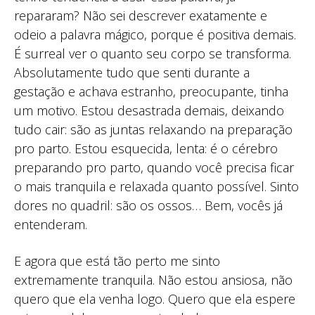
repararam? Não sei descrever exatamente e
odeio a palavra mágico, porque é positiva demais.
É surreal ver o quanto seu corpo se transforma.
Absolutamente tudo que senti durante a
gestação e achava estranho, preocupante, tinha
um motivo. Estou desastrada demais, deixando
tudo cair: são as juntas relaxando na preparação
pro parto. Estou esquecida, lenta: é o cérebro
preparando pro parto, quando você precisa ficar
o mais tranquila e relaxada quanto possível. Sinto
dores no quadril: são os ossos… Bem, vocês já
entenderam.
E agora que está tão perto me sinto
extremamente tranquila. Não estou ansiosa, não
quero que ela venha logo. Quero que ela espere