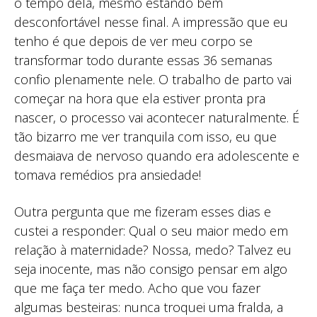
o tempo dela, mesmo estando bem
desconfortável nesse final. A impressão que eu
tenho é que depois de ver meu corpo se
transformar todo durante essas 36 semanas
confio plenamente nele. O trabalho de parto vai
começar na hora que ela estiver pronta pra
nascer, o processo vai acontecer naturalmente. É
tão bizarro me ver tranquila com isso, eu que
desmaiava de nervoso quando era adolescente e
tomava remédios pra ansiedade!
Outra pergunta que me fizeram esses dias e
custei a responder: Qual o seu maior medo em
relação à maternidade? Nossa, medo? Talvez eu
seja inocente, mas não consigo pensar em algo
que me faça ter medo. Acho que vou fazer
algumas besteiras: nunca troquei uma fralda, a