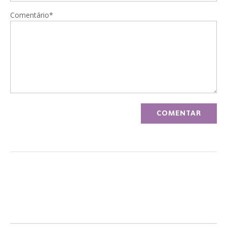
Comentário*