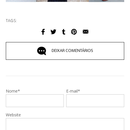
TAGS:
DEIXAR COMENTÁRIOS
Nome*
E-mail*
Website