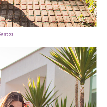
Santos