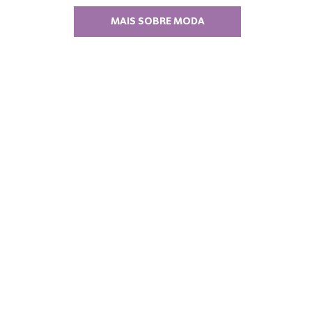
MAIS SOBRE MODA