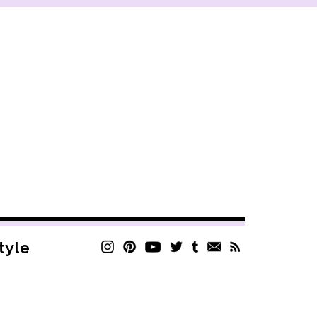
style