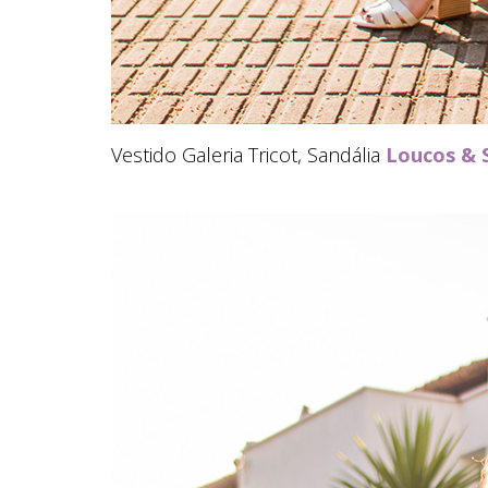
Vestido Galeria Tricot, Sandália
Loucos & 