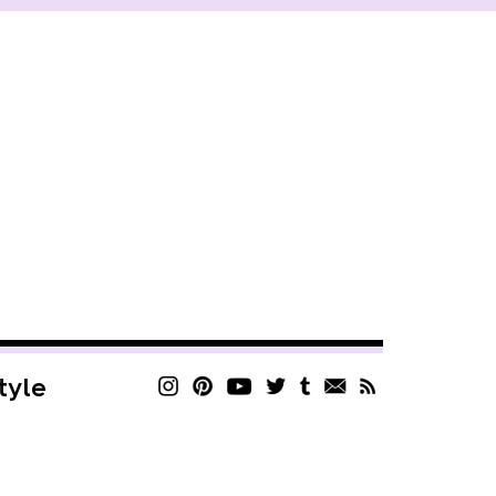
style