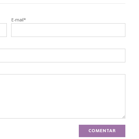
E-mail*