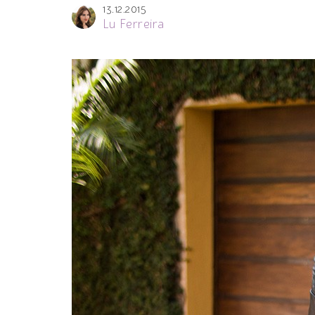
13.12.2015
Lu Ferreira