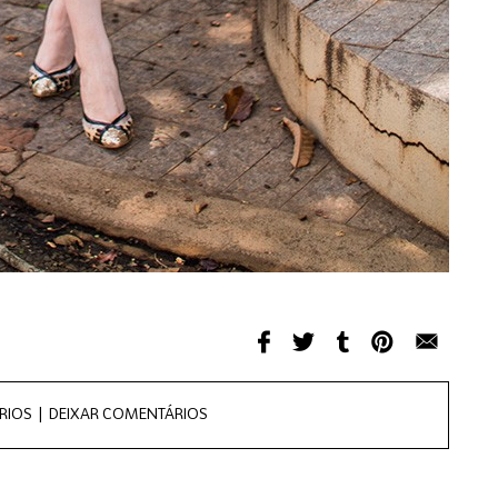
RIOS |
DEIXAR COMENTÁRIOS