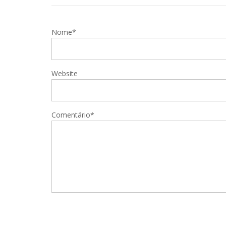
Nome*
Website
Comentário*