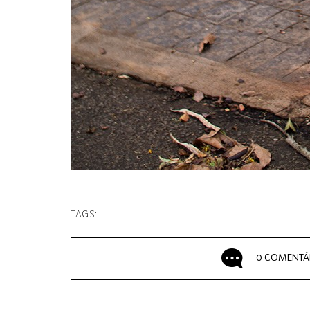
TAGS:
0 COMENTÁ