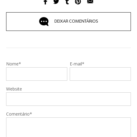
DEIXAR COMENTÁRIOS
Nome*
E-mail*
Website
Comentário*