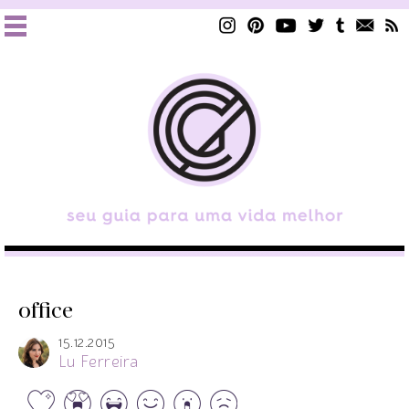
office
15.12.2015
Lu Ferreira