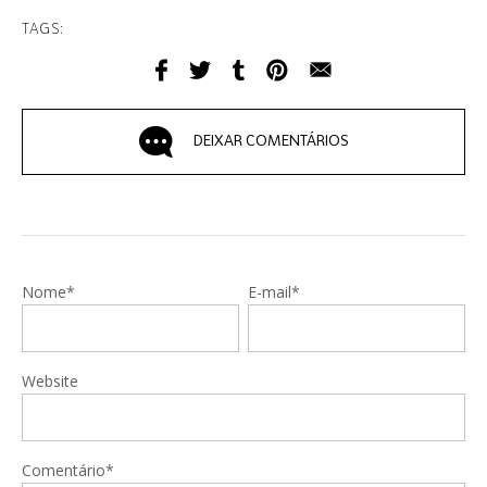
TAGS:
DEIXAR COMENTÁRIOS
Nome*
E-mail*
Website
Comentário*