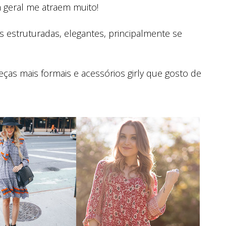
 geral me atraem muito!
 estruturadas, elegantes, principalmente se
ças mais formais e acessórios girly que gosto de