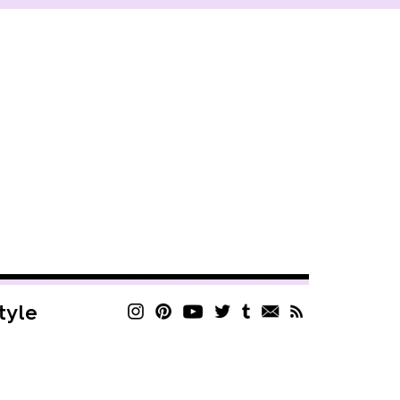
style