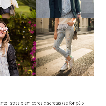
nte listras e em cores discretas (se for p&b