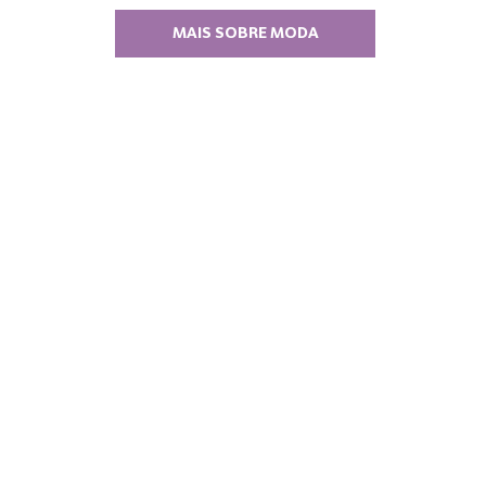
MAIS SOBRE MODA