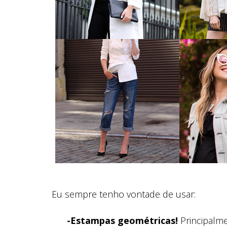
Eu sempre tenho vontade de usar:
-Estampas geométricas!
Principalme