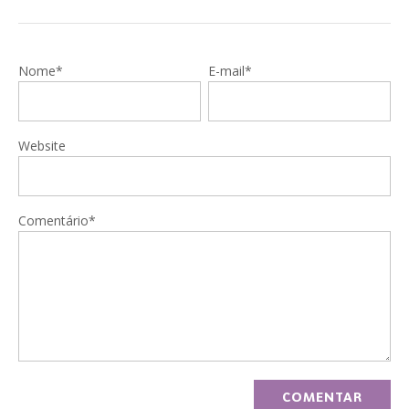
Nome*
E-mail*
Website
Comentário*