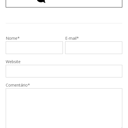
Nome*
E-mail*
Website
Comentário*