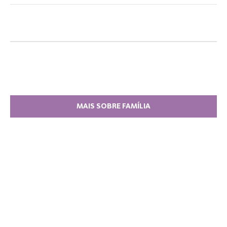
MAIS SOBRE FAMÍLIA