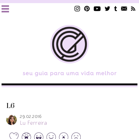
L6
29.02.2016
Lu Ferreira