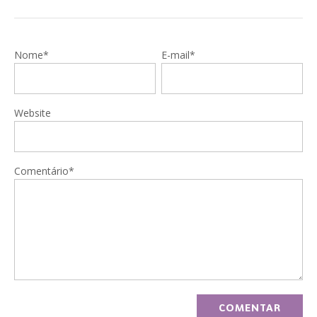
Nome*
E-mail*
Website
Comentário*