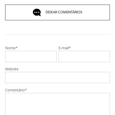
DEIXAR COMENTÁRIOS
Nome*
E-mail*
Website
Comentário*