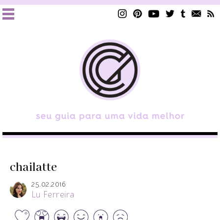
chailatte
25.02.2016
Lu Ferreira