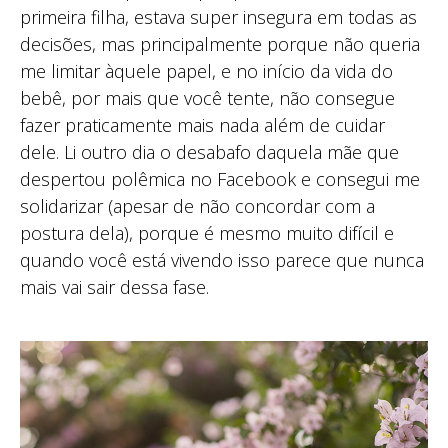
primeira filha, estava super insegura em todas as
decisões, mas principalmente porque não queria
me limitar àquele papel, e no início da vida do
bebê, por mais que você tente, não consegue
fazer praticamente mais nada além de cuidar
dele. Li outro dia o desabafo daquela mãe que
despertou polêmica no Facebook e consegui me
solidarizar (apesar de não concordar com a
postura dela), porque é mesmo muito difícil e
quando você está vivendo isso parece que nunca
mais vai sair dessa fase.