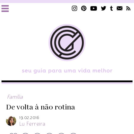
Família
De volta à não rotina
19.02.2016
Lu Ferreira