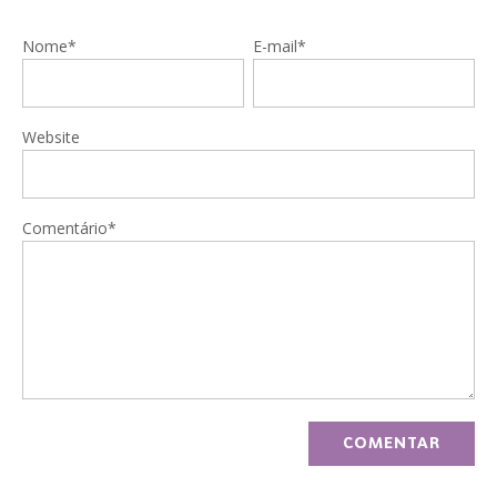
Nome*
E-mail*
Website
Comentário*