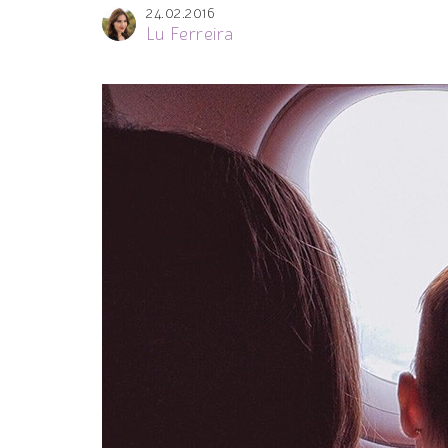
24.02.2016
Lu Ferreira