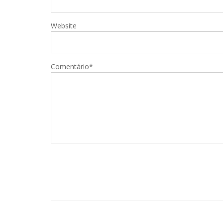
Website
Comentário*