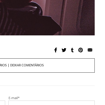
RIOS |
DEIXAR COMENTÁRIOS
E-mail*