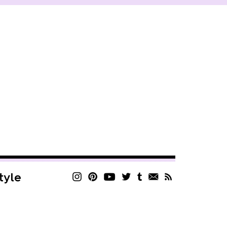
style