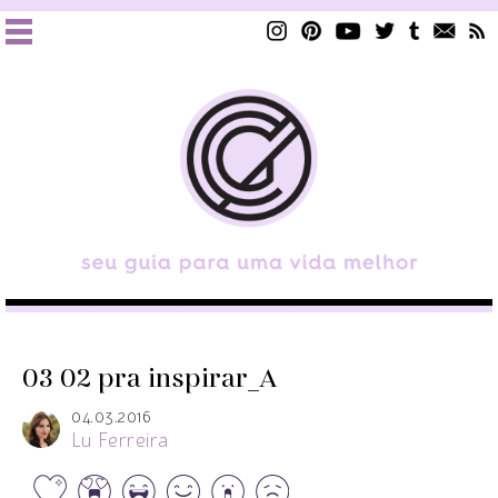
03 02 pra inspirar_A
04.03.2016
Lu Ferreira