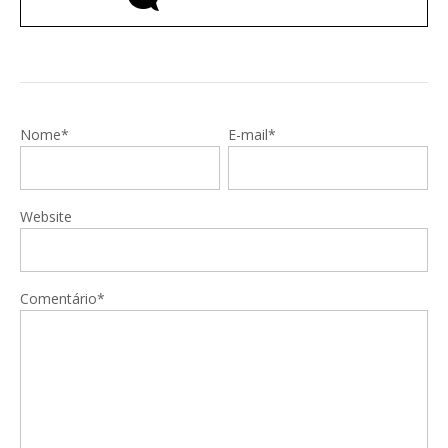
Nome*
E-mail*
Website
Comentário*