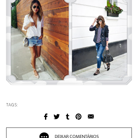
TAGS:
DEIXAR COMENTÁRIOS