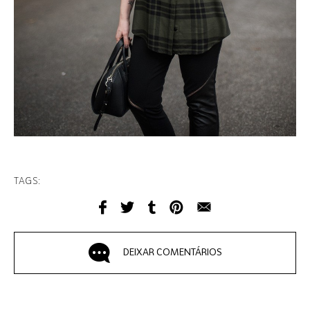
TAGS:
DEIXAR COMENTÁRIOS