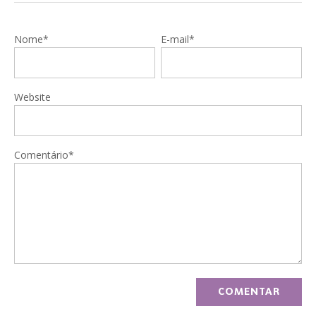
Nome*
E-mail*
Website
Comentário*