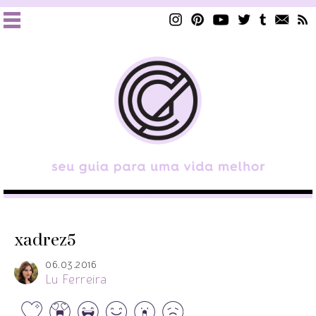
xadrez5
06.03.2016
Lu Ferreira