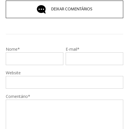
DEIXAR COMENTÁRIOS
Nome*
E-mail*
Website
Comentário*