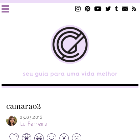
camarao2
23.03.2016
Lu Ferreira