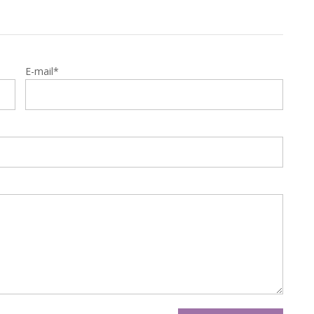
E-mail*