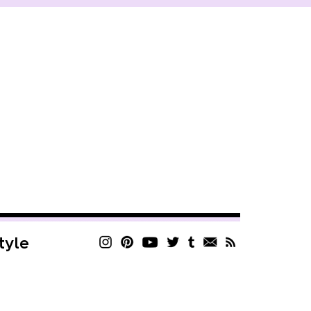
style