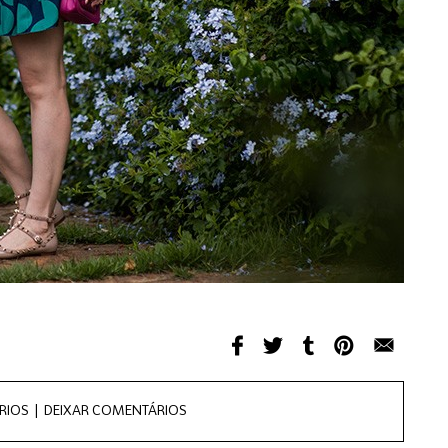
RIOS |
DEIXAR COMENTÁRIOS