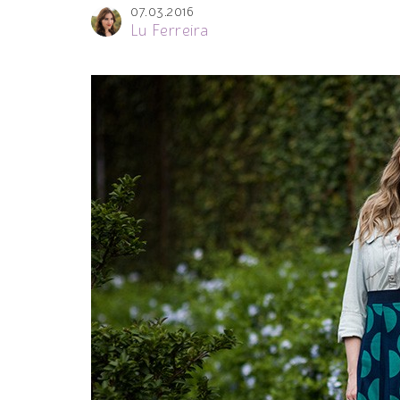
07.03.2016
Lu Ferreira