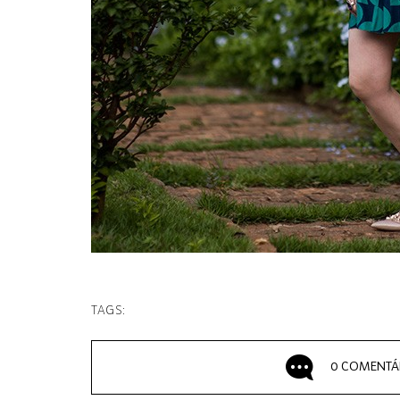
TAGS:
0 COMENTÁ