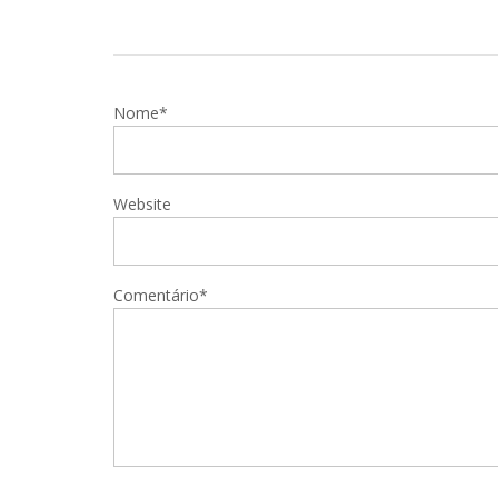
Nome*
Website
Comentário*