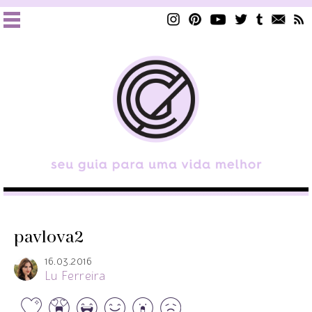
pavlova2
16.03.2016
Lu Ferreira