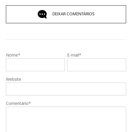
DEIXAR COMENTÁRIOS
Nome*
E-mail*
Website
Comentário*