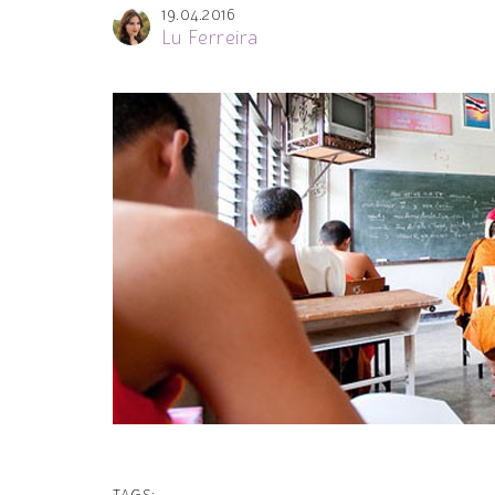
19.04.2016
Lu Ferreira