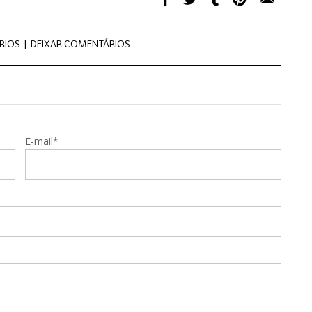
RIOS |
DEIXAR COMENTÁRIOS
E-mail*