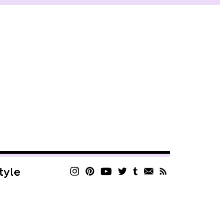
style