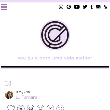
L6
11.04.2016
Lu Ferreira