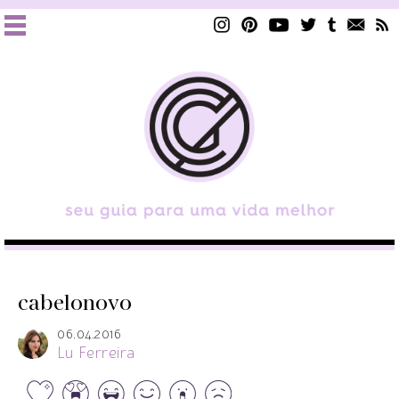
cabelonovo
06.04.2016
Lu Ferreira