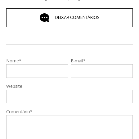
DEIXAR COMENTÁRIOS
Nome*
E-mail*
Website
Comentário*