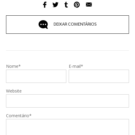
DEIXAR COMENTÁRIOS
Nome*
E-mail*
Website
Comentário*