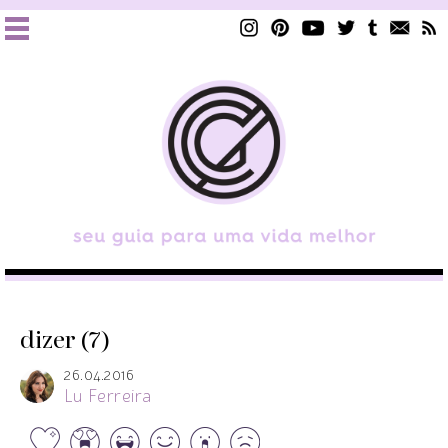
dizer (7)
26.04.2016
Lu Ferreira