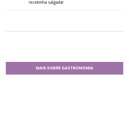
receitinha salgada!
MAIS SOBRE GASTRONOMIA