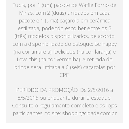
Tupis, por 1 (um) pacote de Waffle Forno de
Minas, com 2 (duas) unidades em cada
pacote e 1 (uma) caçarola em cerâmica
estilizada, podendo escolher entre os 3
(três) modelos disponibilizados, de acordo
com a disponibilidade do estoque: Be happy
(na cor amarela), Delicious (na cor laranja) e
Love this (na cor vermelha). A retirada do
brinde será limitada a 6 (seis) caçarolas por
CPF.
PERÍODO DA PROMOÇÃO: De 2/5/2016 a
8/5/2016 ou enquanto durar o estoque.
Consulte o regulamento completo e as lojas
participantes no site: shoppingcidade.com.br