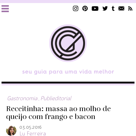
Gastronomia
,
Publieditorial
Receitinha: massa ao molho de
queijo com frango e bacon
03.05.2016
Lu Ferreira