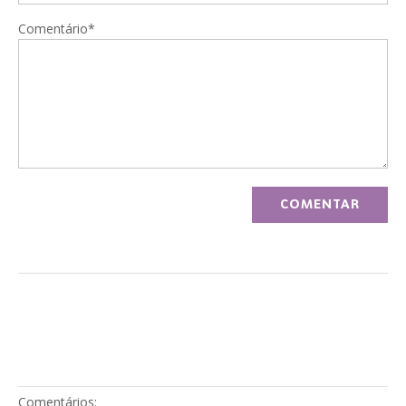
Comentário*
Comentários: