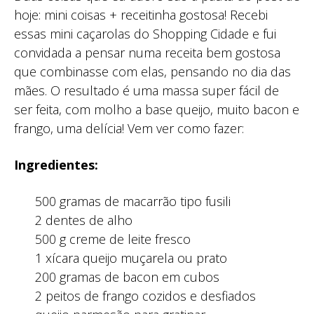
hoje: mini coisas + receitinha gostosa! Recebi
essas mini caçarolas do Shopping Cidade e fui
convidada a pensar numa receita bem gostosa
que combinasse com elas, pensando no dia das
mães. O resultado é uma massa super fácil de
ser feita, com molho a base queijo, muito bacon e
frango, uma delícia! Vem ver como fazer:
Ingredientes:
500 gramas de macarrão tipo fusili
2 dentes de alho
500 g creme de leite fresco
1 xícara queijo muçarela ou prato
200 gramas de bacon em cubos
2 peitos de frango cozidos e desfiados