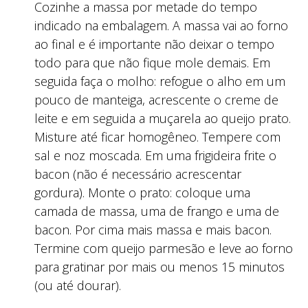
Cozinhe a massa por metade do tempo
indicado na embalagem. A massa vai ao forno
ao final e é importante não deixar o tempo
todo para que não fique mole demais. Em
seguida faça o molho: refogue o alho em um
pouco de manteiga, acrescente o creme de
leite e em seguida a muçarela ao queijo prato.
Misture até ficar homogêneo. Tempere com
sal e noz moscada. Em uma frigideira frite o
bacon (não é necessário acrescentar
gordura). Monte o prato: coloque uma
camada de massa, uma de frango e uma de
bacon. Por cima mais massa e mais bacon.
Termine com queijo parmesão e leve ao forno
para gratinar por mais ou menos 15 minutos
(ou até dourar).