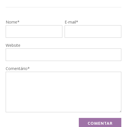
Nome*
E-mail*
Website
Comentário*