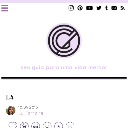
L4
10.05.2016
Lu Ferreira