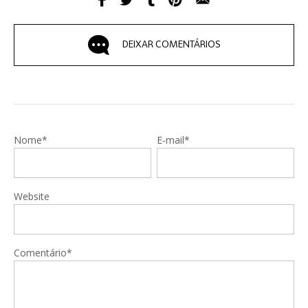
DEIXAR COMENTÁRIOS
Nome*
E-mail*
Website
Comentário*