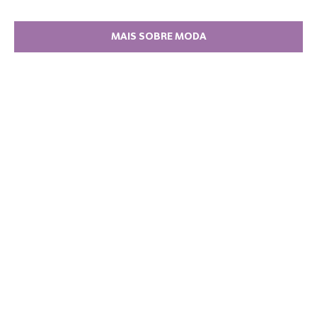
MAIS SOBRE MODA