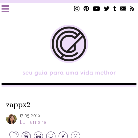
zappx2
17.05.2016
Lu Ferreira