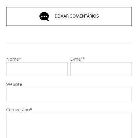
DEIXAR COMENTÁRIOS
Nome*
E-mail*
Website
Comentário*