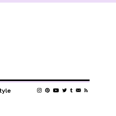
style