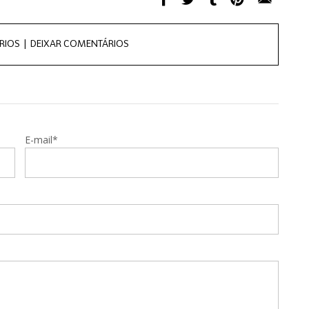
RIOS |
DEIXAR COMENTÁRIOS
E-mail*