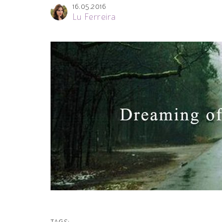
16.05.2016
Lu Ferreira