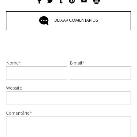
DEIXAR COMENTÁRIOS
Nome*
E-mail*
Website
Comentário*