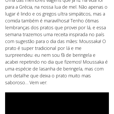
para a Grécia, na nossa lua de mel. Não apenas o
lugar é lindo e os gregos ultra simpáticos, mas a
comida também é maravilhosa! Tenho ótimas
lembranças dos pratos que provei por lá, e essa
semana trazemos uma receita inspirada no país
com sugestão para o dia das mães: Moussaka! O
prato é super tradicional por lá e me
surpreendeu: eu nem sou fã de beringela e
acabei repetindo no dia que fizemos! Moussaka é
uma espécie de lasanha de beringela, mas com
um detalhe que deixa o prato muito mais
saboroso… Vem ver: