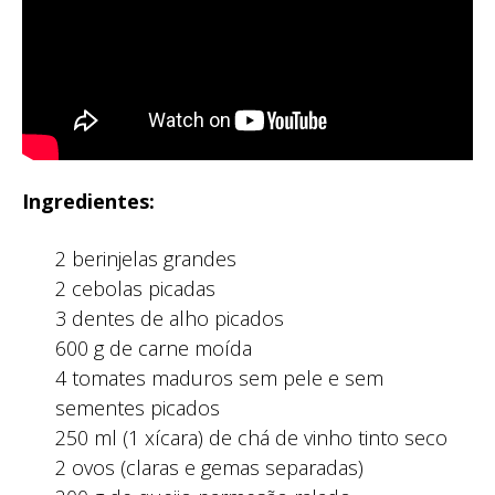
Ingredientes:
2 berinjelas grandes
2 cebolas picadas
3 dentes de alho picados
600 g de carne moída
4 tomates maduros sem pele e sem
sementes picados
250 ml (1 xícara) de chá de vinho tinto seco
2 ovos (claras e gemas separadas)