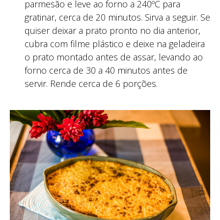
parmesão e leve ao forno a 240ºC para
gratinar, cerca de 20 minutos. Sirva a seguir. Se
quiser deixar a prato pronto no dia anterior,
cubra com filme plástico e deixe na geladeira
o prato montado antes de assar, levando ao
forno cerca de 30 a 40 minutos antes de
servir. Rende cerca de 6 porções.