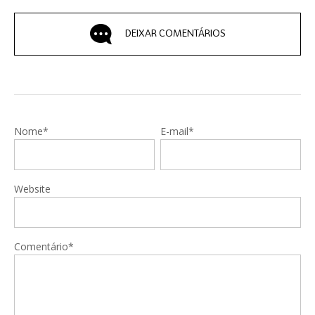
DEIXAR COMENTÁRIOS
Nome*
E-mail*
Website
Comentário*