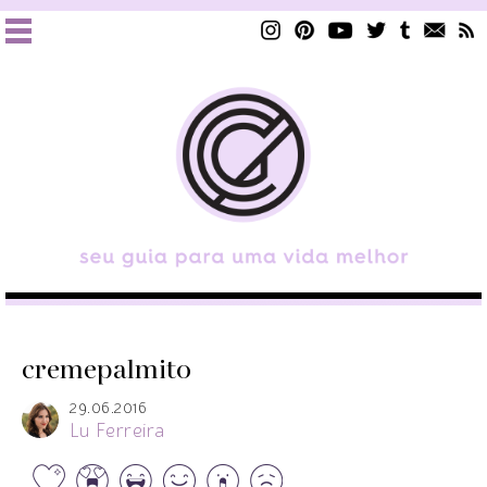
cremepalmito
29.06.2016
Lu Ferreira