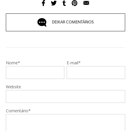
DEIXAR COMENTÁRIOS
Nome*
E-mail*
Website
Comentário*