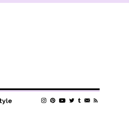
style