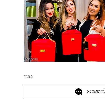
TAGS:
0 COMENTÁ