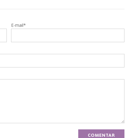
E-mail*