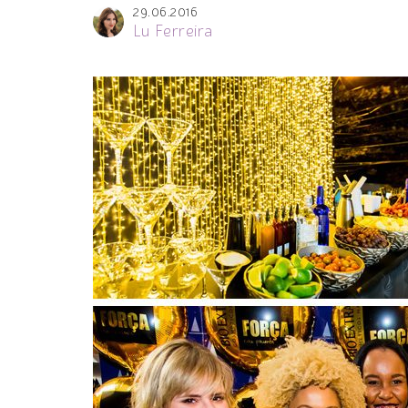
29.06.2016
Lu Ferreira