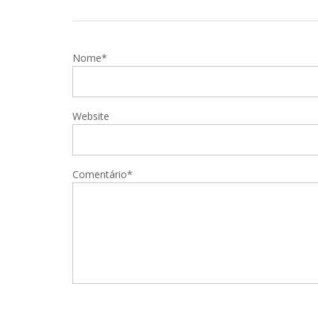
Nome*
Website
Comentário*