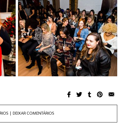
RIOS |
DEIXAR COMENTÁRIOS