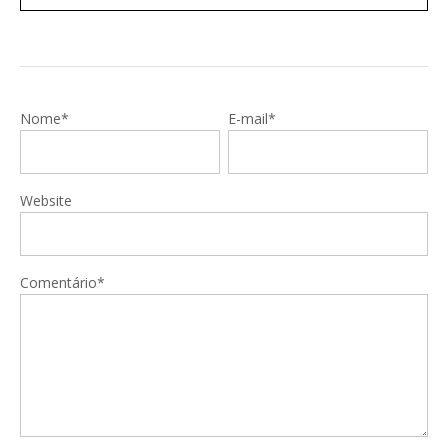
Nome*
E-mail*
Website
Comentário*