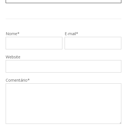
Nome*
E-mail*
Website
Comentário*