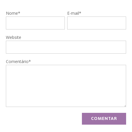
Nome*
E-mail*
Website
Comentário*