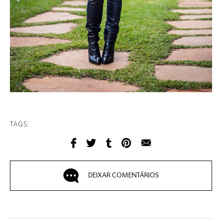
TAGS:
DEIXAR COMENTÁRIOS