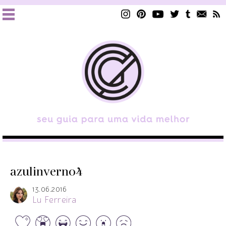
azulinverno4
13.06.2016
Lu Ferreira