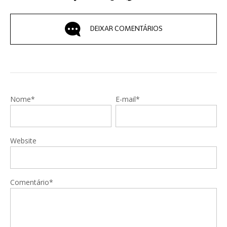
DEIXAR COMENTÁRIOS
Nome*
E-mail*
Website
Comentário*