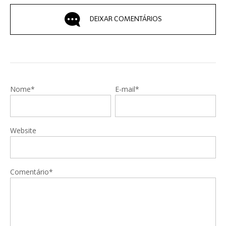
DEIXAR COMENTÁRIOS
Nome*
E-mail*
Website
Comentário*