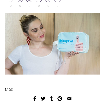
0
0
0
0
0
0
TAGS: