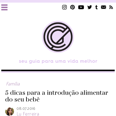
Família
5 dicas para a introdução alimentar
do seu bebê
08.07.2016
Lu Ferreira