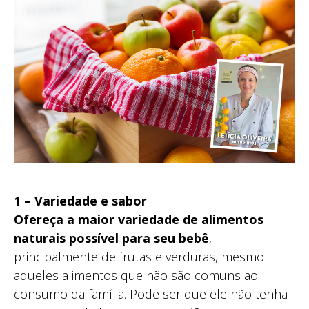
1 – Variedade e sabor
Ofereça a maior variedade de alimentos
naturais possível para seu bebê
,
principalmente de frutas e verduras, mesmo
aqueles alimentos que não são comuns ao
consumo da família. Pode ser que ele não tenha