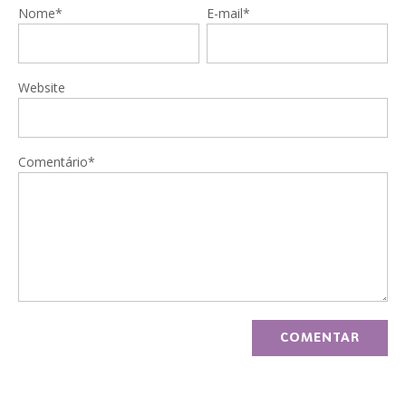
Nome*
E-mail*
Website
Comentário*