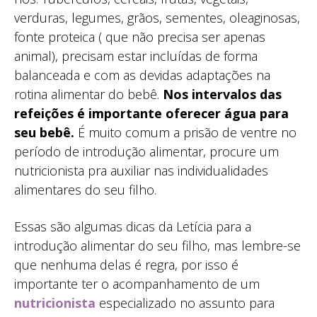
verduras, legumes, grãos, sementes, oleaginosas,
fonte proteica ( que não precisa ser apenas
animal), precisam estar incluídas de forma
balanceada e com as devidas adaptações na
rotina alimentar do bebê.
Nos intervalos das
refeições é importante oferecer água para
seu bebê.
É muito comum a prisão de ventre no
período de introdução alimentar, procure um
nutricionista pra auxiliar nas individualidades
alimentares do seu filho.
Essas são algumas dicas da Letícia para a
introdução alimentar do seu filho, mas lembre-se
que nenhuma delas é regra, por isso é
importante ter o acompanhamento de um
nutricionista
especializado no assunto para