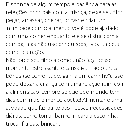
Disponha de algum tempo e paciência para as
refeições principais com a criança, deixe seu filho
pegar, amassar, cheirar, provar e criar um
intimidade com o alimento. Você pode ajudá-lo
com uma colher enquanto ele se distrai com a
comida, mas não use brinquedos, tv ou tablets
como distração.
Não force seu filho a comer, não faça desse
momento estressante e cansativo, não ofereça
bônus (se comer tudo, ganha um carrinho”), isso
pode deixar a criança com uma relação ruim com
a alimentação. Lembre-se que odo mundo tem
dias com mais e menos apetite! Alimentar é uma
atividade que faz parte das nossas necessidades
diárias, como tomar banho, ir para a escolinha,
trocar fraldas, brincar…