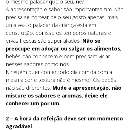
o mesmo paladar que o seu, né?
A apresentação e sabor são importantes sim. Não
precisa se nortear pelo seu gosto apenas, mais
uma vez, o paladar da criança está em
construção, por isso os temperos naturais e
ervas frescas são super aliados.
Não se
preocupe em adoçar ou salgar os alimentos
,
bebês não conhecem e nem precisam viciar
nesses sabores como nós.
Ninguém quer comer todo dia comida com a
mesma cor e textura não é mesmo? Os bebês
não são diferentes.
Mude a apresentação, não
misture os sabores e aromas, deixe ele
conhecer um por um.
2 – A hora da refeição deve ser um momento
agradável