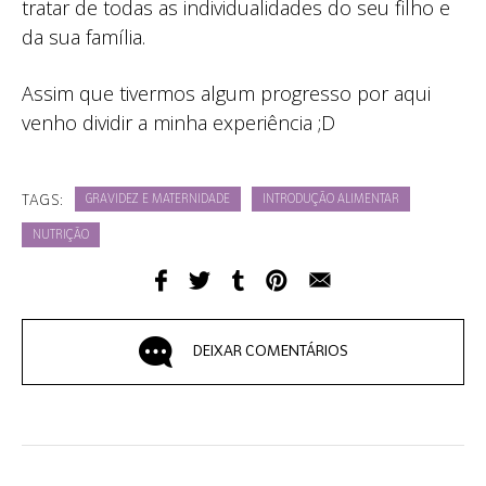
tratar de todas as individualidades do seu filho e
da sua família.
Assim que tivermos algum progresso por aqui
venho dividir a minha experiência ;D
TAGS:
GRAVIDEZ E MATERNIDADE
INTRODUÇÃO ALIMENTAR
NUTRIÇÃO
DEIXAR COMENTÁRIOS