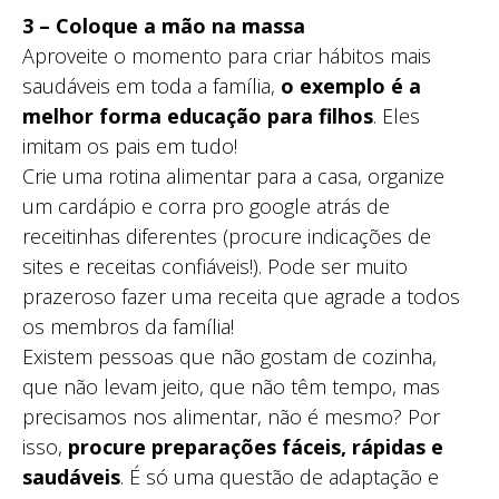
3 – Coloque a mão na massa
Aproveite o momento para criar hábitos mais
saudáveis em toda a família,
o exemplo é a
melhor forma educação para filhos
. Eles
imitam os pais em tudo!
Crie uma rotina alimentar para a casa, organize
um cardápio e corra pro google atrás de
receitinhas diferentes (procure indicações de
sites e receitas confiáveis!). Pode ser muito
prazeroso fazer uma receita que agrade a todos
os membros da família!
Existem pessoas que não gostam de cozinha,
que não levam jeito, que não têm tempo, mas
precisamos nos alimentar, não é mesmo? Por
isso,
procure preparações fáceis, rápidas e
saudáveis
. É só uma questão de adaptação e