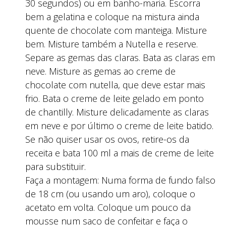
30 segundos) ou em banho-maria. Escorra
bem a gelatina e coloque na mistura ainda
quente de chocolate com manteiga. Misture
bem. Misture também a Nutella e reserve.
Separe as gemas das claras. Bata as claras em
neve. Misture as gemas ao creme de
chocolate com nutella, que deve estar mais
frio. Bata o creme de leite gelado em ponto
de chantilly. Misture delicadamente as claras
em neve e por último o creme de leite batido.
Se não quiser usar os ovos, retire-os da
receita e bata 100 ml a mais de creme de leite
para substituir.
Faça a montagem: Numa forma de fundo falso
de 18 cm (ou usando um aro), coloque o
acetato em volta. Coloque um pouco da
mousse num saco de confeitar e faça o