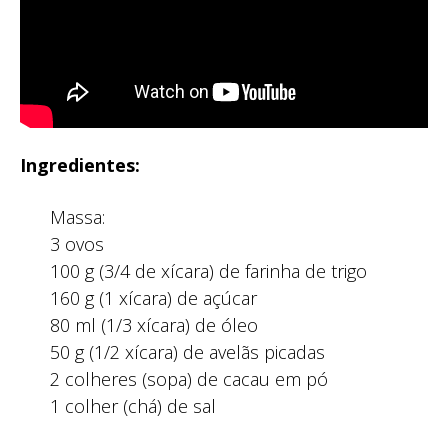
Ingredientes:
Massa:
3 ovos
100 g (3/4 de xícara) de farinha de trigo
160 g (1 xícara) de açúcar
80 ml (1/3 xícara) de óleo
50 g (1/2 xícara) de avelãs picadas
2 colheres (sopa) de cacau em pó
1 colher (chá) de sal