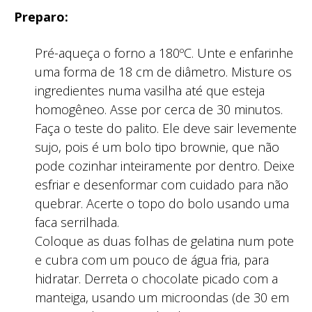
Preparo:
Pré-aqueça o forno a 180ºC. Unte e enfarinhe
uma forma de 18 cm de diâmetro. Misture os
ingredientes numa vasilha até que esteja
homogêneo. Asse por cerca de 30 minutos.
Faça o teste do palito. Ele deve sair levemente
sujo, pois é um bolo tipo brownie, que não
pode cozinhar inteiramente por dentro. Deixe
esfriar e desenformar com cuidado para não
quebrar. Acerte o topo do bolo usando uma
faca serrilhada.
Coloque as duas folhas de gelatina num pote
e cubra com um pouco de água fria, para
hidratar. Derreta o chocolate picado com a
manteiga, usando um microondas (de 30 em