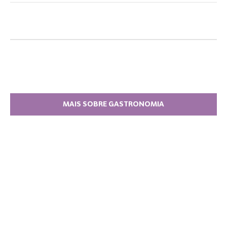
MAIS SOBRE GASTRONOMIA