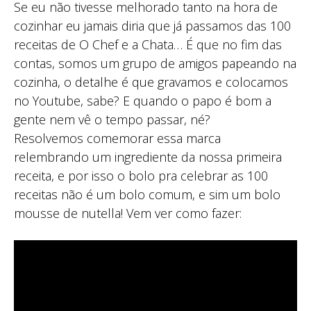
Se eu não tivesse melhorado tanto na hora de
cozinhar eu jamais diria que já passamos das 100
receitas de O Chef e a Chata… É que no fim das
contas, somos um grupo de amigos papeando na
cozinha, o detalhe é que gravamos e colocamos
no Youtube, sabe? E quando o papo é bom a
gente nem vê o tempo passar, né?
Resolvemos comemorar essa marca
relembrando um ingrediente da nossa primeira
receita, e por isso o bolo pra celebrar as 100
receitas não é um bolo comum, e sim um bolo
mousse de nutella! Vem ver como fazer: