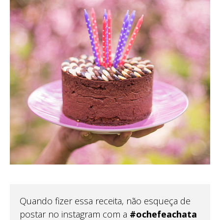
Quando fizer essa receita, não esqueça de
postar no instagram com a
#ochefeachata