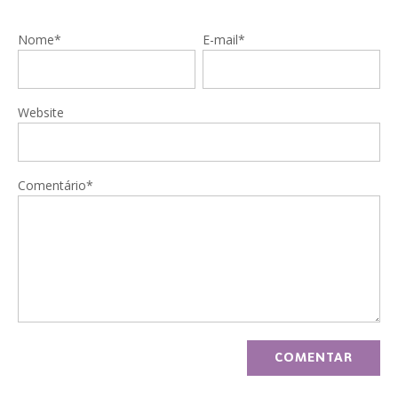
Nome*
E-mail*
Website
Comentário*