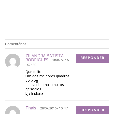
Comentários:
ZILANDRA BATISTA
RESPONDER
RODRIGUES
28/07/2016
- 07h20
Que deliciaaa
Um dos melhores quadros
do blog
que venha mais muitos
episodios
bjs lindona
Thais
28/07/2016 - 10h17
RESPONDER