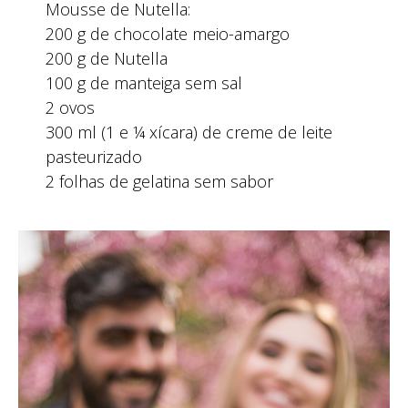
Mousse de Nutella:
200 g de chocolate meio-amargo
200 g de Nutella
100 g de manteiga sem sal
2 ovos
300 ml (1 e ¼ xícara) de creme de leite
pasteurizado
2 folhas de gelatina sem sabor