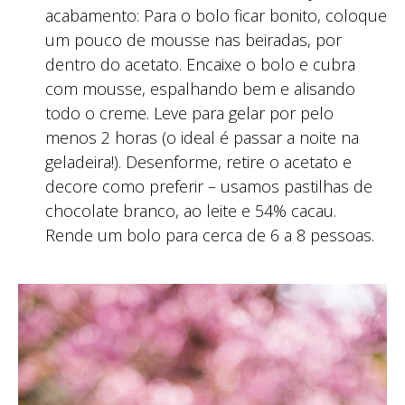
acabamento: Para o bolo ficar bonito, coloque
um pouco de mousse nas beiradas, por
dentro do acetato. Encaixe o bolo e cubra
com mousse, espalhando bem e alisando
todo o creme. Leve para gelar por pelo
menos 2 horas (o ideal é passar a noite na
geladeira!). Desenforme, retire o acetato e
decore como preferir – usamos pastilhas de
chocolate branco, ao leite e 54% cacau.
Rende um bolo para cerca de 6 a 8 pessoas.