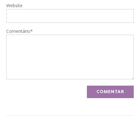
Website
Comentário*