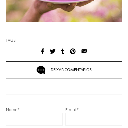
TAGS:
DEIXAR COMENTÁRIOS
Nome*
E-mail*