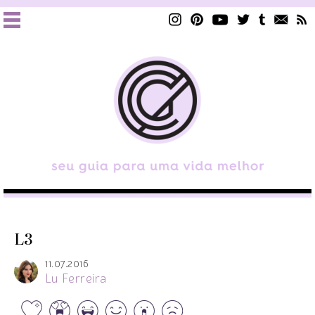
L3
11.07.2016
Lu Ferreira