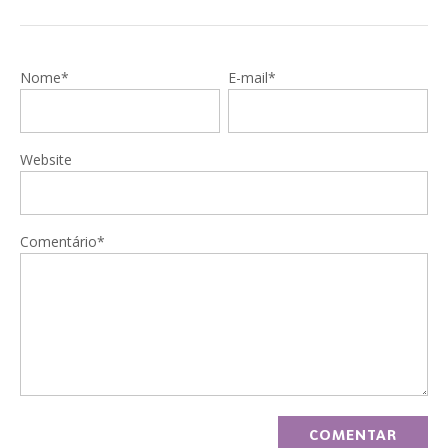
Nome*
E-mail*
Website
Comentário*