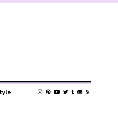
style