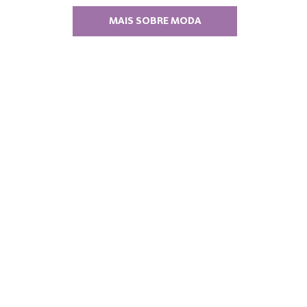
MAIS SOBRE MODA