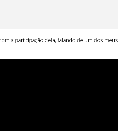
o com a participação dela, falando de um dos meus