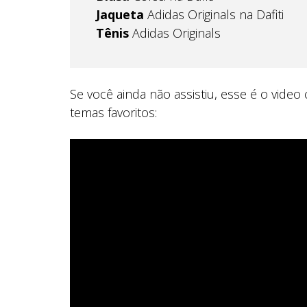
Jaqueta
Adidas Originals na Dafiti
Tênis
Adidas Originals
Se você ainda não assistiu, esse é o vide
temas favoritos: