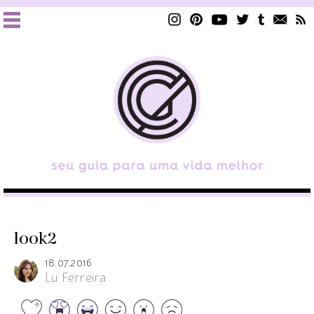
look2
18.07.2016
Lu Ferreira