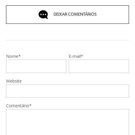
DEIXAR COMENTÁRIOS
Nome*
E-mail*
Website
Comentário*