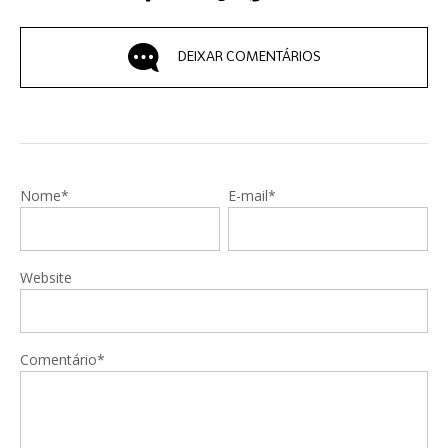
DEIXAR COMENTÁRIOS
Nome*
E-mail*
Website
Comentário*